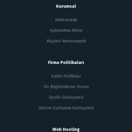
Kurumsal
Hakkımızda
Aydınlatma Metni
Müşteri Memnuniyeti
Firma Politikaları
Kalite Politikası
Ön Bilgilendirme Formu
Üyelik Sözleşmesi
Yazılım Kullanma Sözleşmesi
Web Hosting