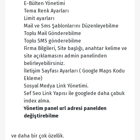
E-Bülten Yönetimi
Tema Renk Ayarları
Limit ayarları
Mail ve Sms Şablonlarını Düzenleyebilme
Toplu Mail Gönderebilme
Toplu SMS gönderebilme
Firma Bilgileri, Site başlığı, anahtar kelime ve
site açıklamasını admin panelinden
belirleyebilirsiniz.
İletişim Sayfası Ayarları ( Google Maps Kodu
Ekleme)
Sosyal Medya Link Yönetimi.
Sef Seo Link Yapısı ile googlede daha çabuk
index alma.
Yönetim panel url adresi panelden
değiştirebilme
ve daha bir çok özellik.