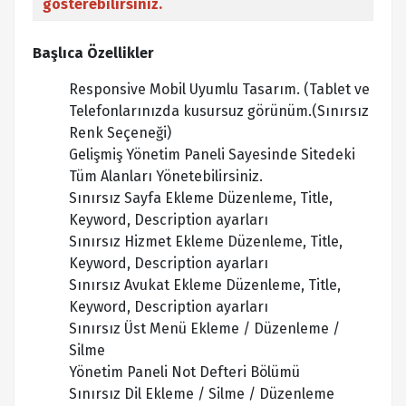
gösterebilirsiniz.
Başlıca Özellikler
Responsive Mobil Uyumlu Tasarım. (Tablet ve
Telefonlarınızda kusursuz görünüm.(Sınırsız
Renk Seçeneği)
Gelişmiş Yönetim Paneli Sayesinde Sitedeki
Tüm Alanları Yönetebilirsiniz.
Sınırsız Sayfa Ekleme Düzenleme, Title,
Keyword, Description ayarları
Sınırsız Hizmet Ekleme Düzenleme, Title,
Keyword, Description ayarları
Sınırsız Avukat Ekleme Düzenleme, Title,
Keyword, Description ayarları
Sınırsız Üst Menü Ekleme / Düzenleme /
Silme
Yönetim Paneli Not Defteri Bölümü
Sınırsız Dil Ekleme / Silme / Düzenleme