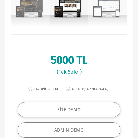
5000 TL
(Tek Sefer)
FAVORİLERE EKLE
ARKADAŞLARINLA PAYLAŞ
SİTE DEMO
ADMİN DEMO