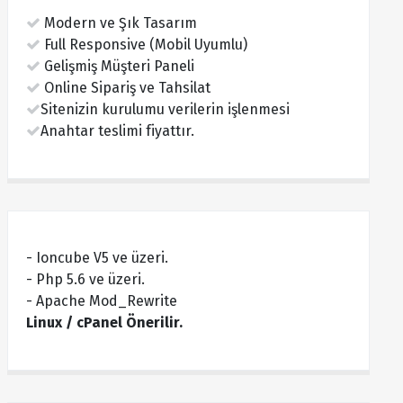
Modern ve Şık Tasarım
Full Responsive (Mobil Uyumlu)
Gelişmiş Müşteri Paneli
Online Sipariş ve Tahsilat
Sitenizin kurulumu verilerin işlenmesi
Anahtar teslimi fiyattır.
- Ioncube V5 ve üzeri.
- Php 5.6 ve üzeri.
- Apache Mod_Rewrite
Linux / cPanel Önerilir.