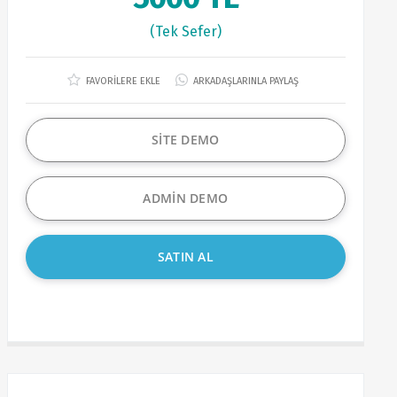
(Tek Sefer)
FAVORİLERE EKLE
ARKADAŞLARINLA PAYLAŞ
SİTE DEMO
ADMİN DEMO
SATIN AL