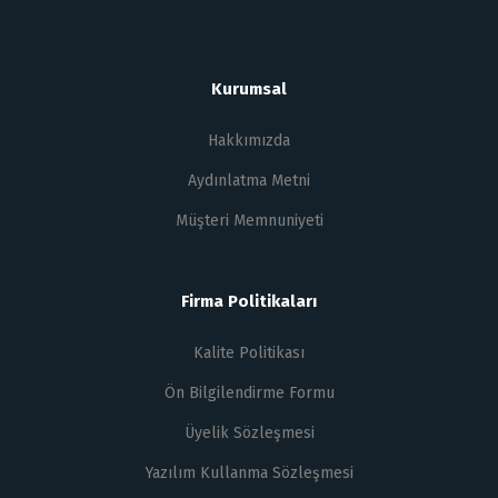
Kurumsal
Hakkımızda
Aydınlatma Metni
Müşteri Memnuniyeti
Firma Politikaları
Kalite Politikası
Ön Bilgilendirme Formu
Üyelik Sözleşmesi
Yazılım Kullanma Sözleşmesi