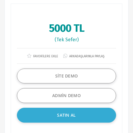
5000 TL
(Tek Sefer)
FAVORİLERE EKLE
ARKADAŞLARINLA PAYLAŞ
SİTE DEMO
ADMİN DEMO
SATIN AL