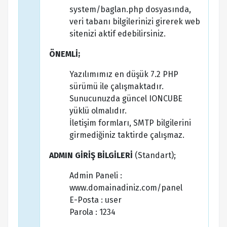
system/baglan.php dosyasında,
veri tabanı bilgilerinizi girerek web
sitenizi aktif edebilirsiniz.
ÖNEMLİ;
Yazılımımız en düşük 7.2 PHP
sürümü ile çalışmaktadır.
Sunucunuzda güncel IONCUBE
yüklü olmalıdır.
İletişim formları, SMTP bilgilerini
girmediğiniz taktirde çalışmaz.
ADMIN GİRİŞ BİLGİLERİ
(Standart);
Admin Paneli :
www.domainadiniz.com/panel
E-Posta : user
Parola : 1234