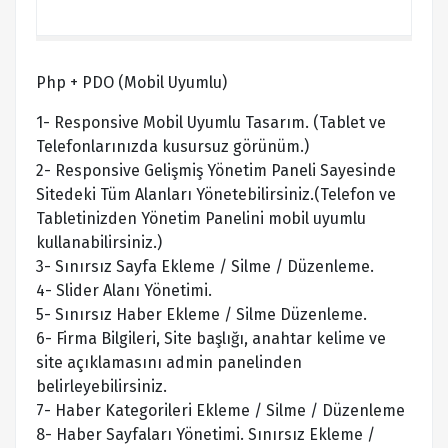
Php + PDO (Mobil Uyumlu)
1- Responsive Mobil Uyumlu Tasarım. (Tablet ve
Telefonlarınızda kusursuz görünüm.)
2- Responsive Gelişmiş Yönetim Paneli Sayesinde
Sitedeki Tüm Alanları Yönetebilirsiniz.(Telefon ve
Tabletinizden Yönetim Panelini mobil uyumlu
kullanabilirsiniz.)
3- Sınırsız Sayfa Ekleme / Silme / Düzenleme.
4- Slider Alanı Yönetimi.
5- Sınırsız Haber Ekleme / Silme Düzenleme.
6- Firma Bilgileri, Site başlığı, anahtar kelime ve
site açıklamasını admin panelinden
belirleyebilirsiniz.
7- Haber Kategorileri Ekleme / Silme / Düzenleme
8- Haber Sayfaları Yönetimi. Sınırsız Ekleme /