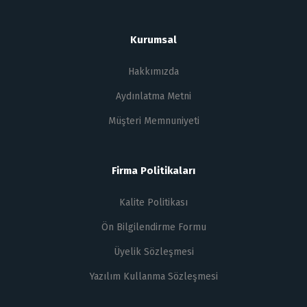
Kurumsal
Hakkımızda
Aydınlatma Metni
Müşteri Memnuniyeti
Firma Politikaları
Kalite Politikası
Ön Bilgilendirme Formu
Üyelik Sözleşmesi
Yazılım Kullanma Sözleşmesi