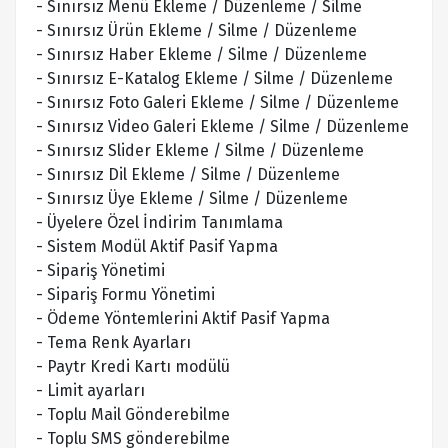
- Sınırsız Menü Ekleme / Düzenleme / Silme
- Sınırsız Ürün Ekleme / Silme / Düzenleme
- Sınırsız Haber Ekleme / Silme / Düzenleme
- Sınırsız E-Katalog Ekleme / Silme / Düzenleme
- Sınırsız Foto Galeri Ekleme / Silme / Düzenleme
- Sınırsız Video Galeri Ekleme / Silme / Düzenleme
- Sınırsız Slider Ekleme / Silme / Düzenleme
- Sınırsız Dil Ekleme / Silme / Düzenleme
- Sınırsız Üye Ekleme / Silme / Düzenleme
- Üyelere Özel İndirim Tanımlama
- Sistem Modül Aktif Pasif Yapma
- Sipariş Yönetimi
- Sipariş Formu Yönetimi
- Ödeme Yöntemlerini Aktif Pasif Yapma
- Tema Renk Ayarları
- Paytr Kredi Kartı modülü
- Limit ayarları
- Toplu Mail Gönderebilme
- Toplu SMS gönderebilme