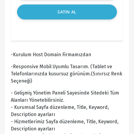
SATIN AL
-Kurulum Host Domain Firmamızdan
-Responsive Mobil Uyumlu Tasarım. (Tablet ve
Telefonlarınızda kusursuz görünüm.(Sınırsız Renk
Seçeneği)
- Gelişmiş Yönetim Paneli Sayesinde Sitedeki Tüm
Alanları Yönetebilirsiniz.
- Kurumsal Sayfa düzenleme, Title, Keyword,
Description ayarları
- Hizmetlerimiz Sayfa düzenleme, Title, Keyword,
Description ayarları