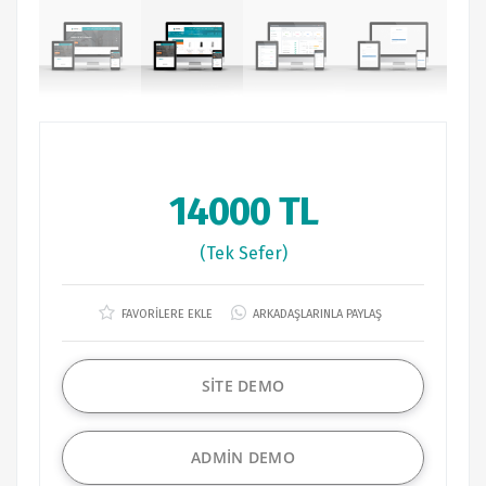
14000 TL
(Tek Sefer)
FAVORİLERE EKLE
ARKADAŞLARINLA PAYLAŞ
SİTE DEMO
ADMİN DEMO