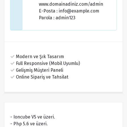
www.domainadiniz.com/admin
E-Posta : info@example.com
Parola : admin123
Modern ve Şık Tasarım
Full Responsive (Mobil Uyumlu)
Gelişmiş Müşteri Paneli
Online Sipariş ve Tahsilat
- Ioncube V5 ve üzeri.
- Php 5.6 ve üzeri.