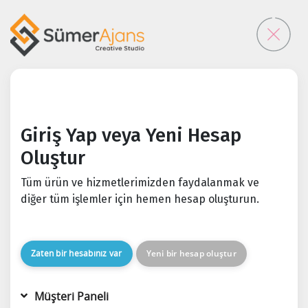
Giriş Yap veya Yeni Hesap
Oluştur
Tüm ürün ve hizmetlerimizden faydalanmak ve
diğer tüm işlemler için hemen hesap oluşturun.
Zaten bir hesabınız var
Yeni bir hesap oluştur
Müşteri Paneli