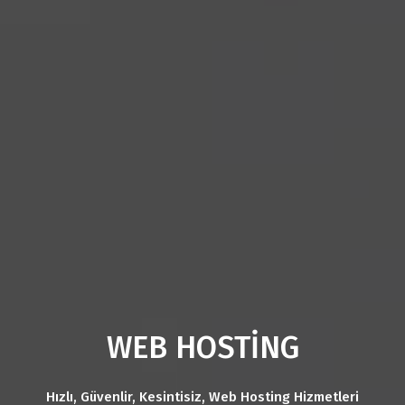
WEB HOSTİNG
Hızlı, Güvenlir, Kesintisiz, Web Hosting Hizmetleri