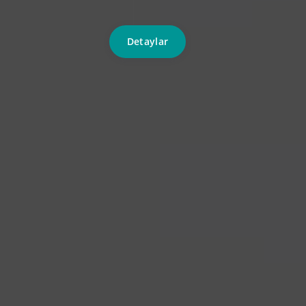
Detaylar