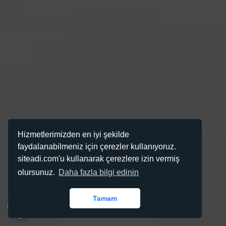
Hizmetlerimizden en iyi şekilde
faydalanabilmeniz için çerezler kullanıyoruz.
siteadi.com'u kullanarak çerezlere izin vermiş
olursunuz.
Daha fazla bilgi edinin
Tamam